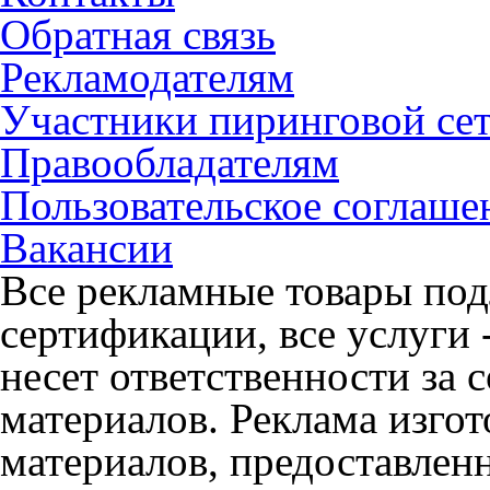
Обратная связь
Рекламодателям
Участники пиринговой се
Правообладателям
Пользовательское соглаше
Вакансии
Все рекламные товары под
сертификации, все услуги 
несет ответственности за
материалов. Реклама изгот
материалов, предоставлен