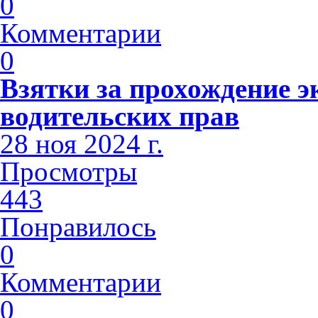
0
Комментарии
0
Взятки за прохождение э
водительских прав
28 ноя 2024 г.
Просмотры
443
Понравилось
0
Комментарии
0