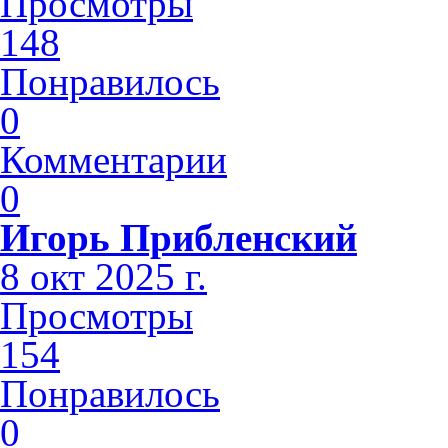
Просмотры
148
Понравилось
0
Комментарии
0
Игорь Прибленский
8 окт 2025 г.
Просмотры
154
Понравилось
0