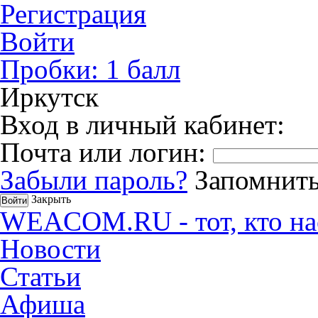
Регистрация
Войти
Пробки:
1
балл
Иркутск
Вход в личный кабинет:
Почта или логин:
Забыли пароль?
Запомнить
Закрыть
WEACOM.RU - тот, кто на
Новости
Статьи
Афиша