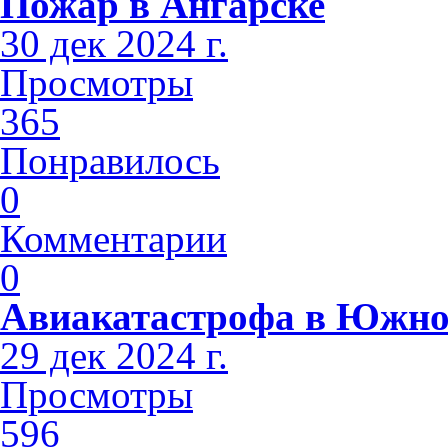
Пожар в Ангарске
30 дек 2024 г.
Просмотры
365
Понравилось
0
Комментарии
0
Авиакатастрофа в Южно
29 дек 2024 г.
Просмотры
596