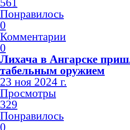
561
Понравилось
0
Комментарии
0
Лихача в Ангарске приш
табельным оружием
23 ноя 2024 г.
Просмотры
329
Понравилось
0