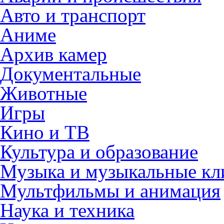
Авто и транспорт
Аниме
Архив камер
Документальные
Животные
Игры
Кино и ТВ
Культура и образование
Музыка и музыкальные к
Мультфильмы и анимация
Наука и техника