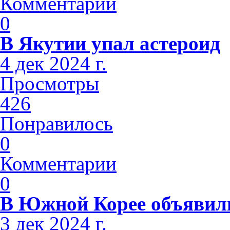
Комментарии
0
В Якутии упал астероид
4 дек 2024 г.
Просмотры
426
Понравилось
0
Комментарии
0
В Южной Корее объявили
3 дек 2024 г.