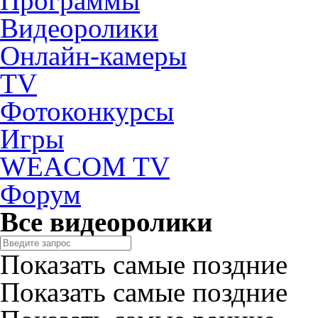
Программы
Видеоролики
Онлайн-камеры
TV
Фотоконкурсы
Игры
WEACOM TV
Форум
Все видеоролики
Показать самые поздние
Показать самые поздние