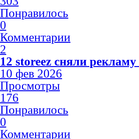
303
Понравилось
0
Комментарии
2
12 storeez сняли рекламу
10 фев 2026
Просмотры
176
Понравилось
0
Комментарии