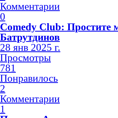
Комментарии
0
Comedy Club: Простите 
Батрутдинов
28 янв 2025 г.
Просмотры
781
Понравилось
2
Комментарии
1