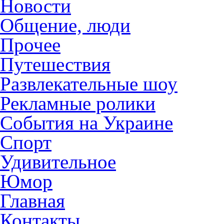
Новости
Общение, люди
Прочее
Путешествия
Развлекательные шоу
Рекламные ролики
События на Украине
Спорт
Удивительное
Юмор
Главная
Контакты