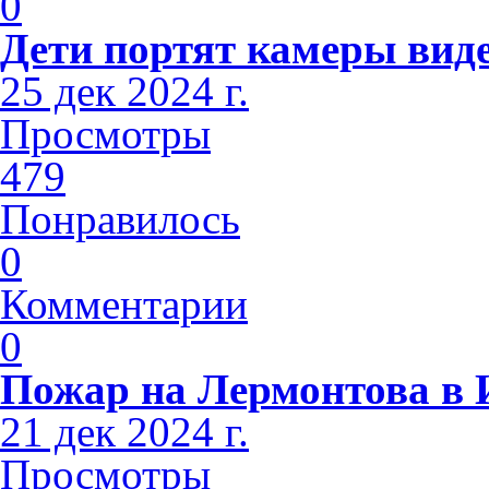
0
Дети портят камеры вид
25 дек 2024 г.
Просмотры
479
Понравилось
0
Комментарии
0
Пожар на Лермонтова в 
21 дек 2024 г.
Просмотры