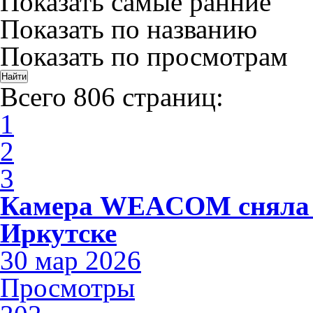
Показать самые ранние
Показать по названию
Показать по просмотрам
Всего 806 страниц:
1
2
3
Камера WEACOM сняла 
Иркутске
30 мар 2026
Просмотры