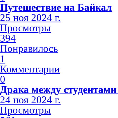
Путешествие на Байкал
25 ноя 2024 г.
Просмотры
394
Понравилось
1
Комментарии
0
Драка между студентами
24 ноя 2024 г.
Просмотры