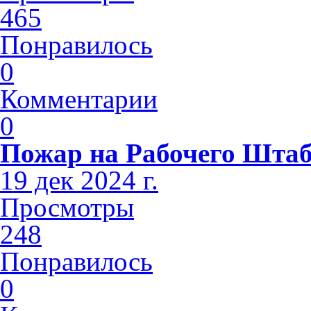
465
Понравилось
0
Комментарии
0
Пожар на Рабочего Шта
19 дек 2024 г.
Просмотры
248
Понравилось
0