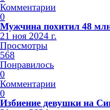
Комментарии
0
Мужчина похитил 48 млн
21 ноя 2024 г.
Просмотры
568
Понравилось
0
Комментарии
0
Избиение девушки на С