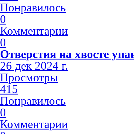
Понравилось
0
Комментарии
0
Отверстия на хвосте упа
26 дек 2024 г.
Просмотры
415
Понравилось
0
Комментарии