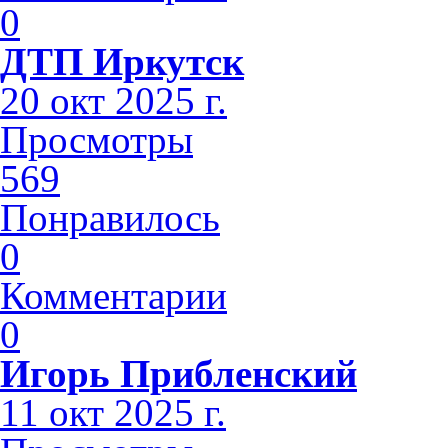
0
ДТП Иркутск
20 окт 2025 г.
Просмотры
569
Понравилось
0
Комментарии
0
Игорь Прибленский
11 окт 2025 г.