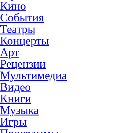
Кино
События
Театры
Концерты
Арт
Рецензии
Мультимедиа
Видео
Книги
Музыка
Игры