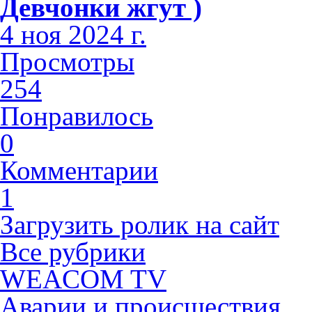
Девчонки жгут )
4 ноя 2024 г.
Просмотры
254
Понравилось
0
Комментарии
1
Загрузить ролик на сайт
Все рубрики
WEACOM TV
Аварии и происшествия