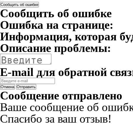
Сообщить об ошибке
Сообщить об ошибке
Ошибка на странице:
Информация, которая бу
Описание проблемы:
E-mail для обратной связ
Отмена
Отправить
Сообщение отправлено
Ваше сообщение об ошибк
Спасибо за ваш отзыв!