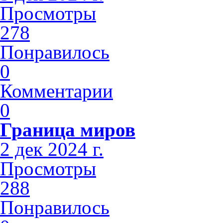
Просмотры
278
Понравилось
0
Комментарии
0
Граница миров
2 дек 2024 г.
Просмотры
288
Понравилось