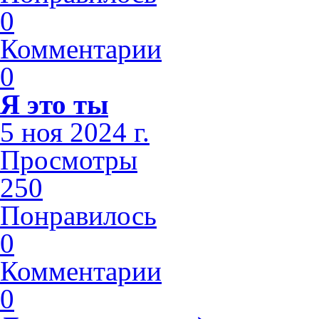
0
Комментарии
0
Я это ты
5 ноя 2024 г.
Просмотры
250
Понравилось
0
Комментарии
0