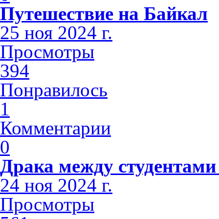
Путешествие на Байкал
25 ноя 2024 г.
Просмотры
394
Понравилось
1
Комментарии
0
Драка между студентами
24 ноя 2024 г.
Просмотры