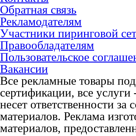
Обратная связь
Рекламодателям
Участники пиринговой се
Правообладателям
Пользовательское соглаше
Вакансии
Все рекламные товары под
сертификации, все услуги 
несет ответственности за
материалов. Реклама изгот
материалов, предоставлен