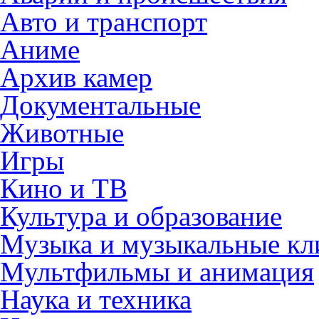
Авто и транспорт
Аниме
Архив камер
Документальные
Животные
Игры
Кино и ТВ
Культура и образование
Музыка и музыкальные к
Мультфильмы и анимация
Наука и техника