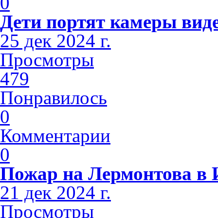
0
Дети портят камеры вид
25 дек 2024 г.
Просмотры
479
Понравилось
0
Комментарии
0
Пожар на Лермонтова в 
21 дек 2024 г.
Просмотры