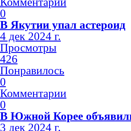
Комментарии
0
В Якутии упал астероид
4 дек 2024 г.
Просмотры
426
Понравилось
0
Комментарии
0
В Южной Корее объявили
3 дек 2024 г.