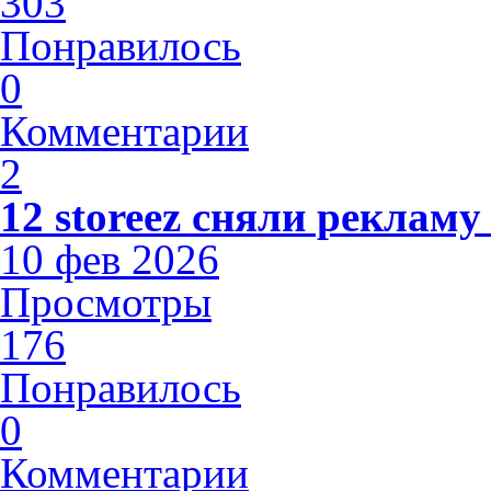
303
Понравилось
0
Комментарии
2
12 storeez сняли рекламу
10 фев 2026
Просмотры
176
Понравилось
0
Комментарии