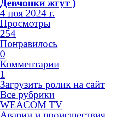
Девчонки жгут )
4 ноя 2024 г.
Просмотры
254
Понравилось
0
Комментарии
1
Загрузить ролик на сайт
Все рубрики
WEACOM TV
Аварии и происшествия