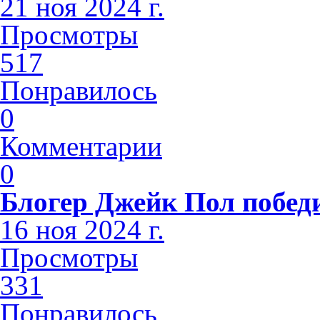
21 ноя 2024 г.
Просмотры
517
Понравилось
0
Комментарии
0
Блогер Джейк Пол побед
16 ноя 2024 г.
Просмотры
331
Понравилось