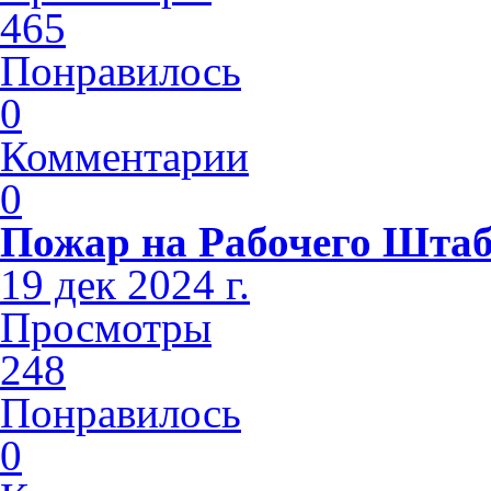
465
Понравилось
0
Комментарии
0
Пожар на Рабочего Шта
19 дек 2024 г.
Просмотры
248
Понравилось
0