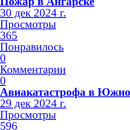
Пожар в Ангарске
30 дек 2024 г.
Просмотры
365
Понравилось
0
Комментарии
0
Авиакатастрофа в Южно
29 дек 2024 г.
Просмотры
596