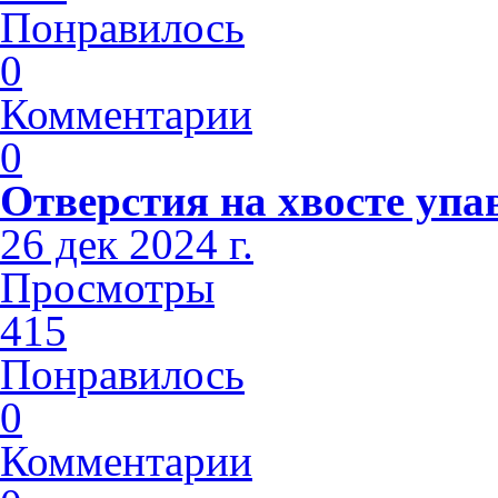
Понравилось
0
Комментарии
0
Отверстия на хвосте упа
26 дек 2024 г.
Просмотры
415
Понравилось
0
Комментарии