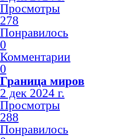
Просмотры
278
Понравилось
0
Комментарии
0
Граница миров
2 дек 2024 г.
Просмотры
288
Понравилось