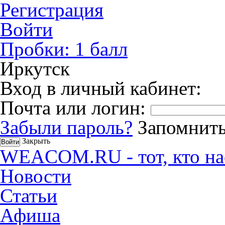
Регистрация
Войти
Пробки:
1
балл
Иркутск
Вход в личный кабинет:
Почта или логин:
Забыли пароль?
Запомнить
Закрыть
WEACOM.RU - тот, кто на
Новости
Статьи
Афиша