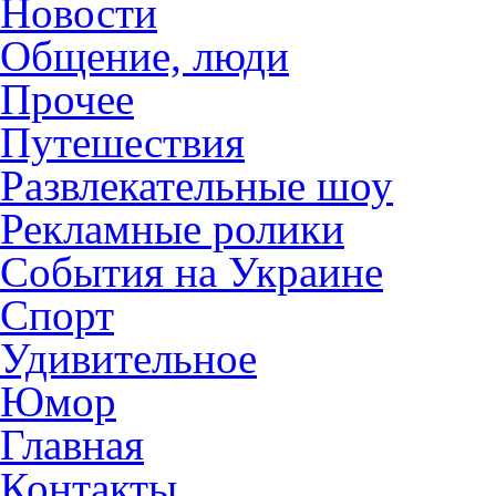
Новости
Общение, люди
Прочее
Путешествия
Развлекательные шоу
Рекламные ролики
События на Украине
Спорт
Удивительное
Юмор
Главная
Контакты