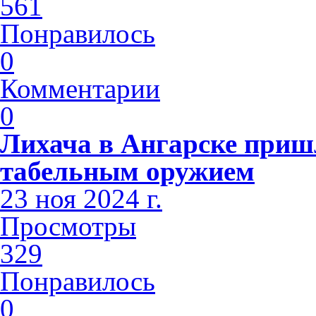
561
Понравилось
0
Комментарии
0
Лихача в Ангарске приш
табельным оружием
23 ноя 2024 г.
Просмотры
329
Понравилось
0