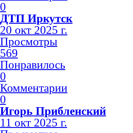
0
ДТП Иркутск
20 окт 2025 г.
Просмотры
569
Понравилось
0
Комментарии
0
Игорь Прибленский
11 окт 2025 г.