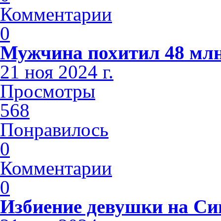
Комментарии
0
Мужчина похитил 48 млн
21 ноя 2024 г.
Просмотры
568
Понравилось
0
Комментарии
0
Избиение девушки на С