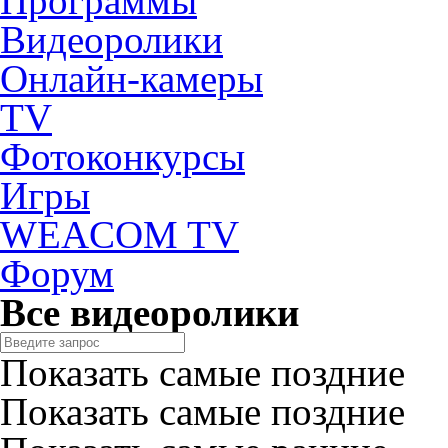
Программы
Видеоролики
Онлайн-камеры
TV
Фотоконкурсы
Игры
WEACOM TV
Форум
Все видеоролики
Показать самые поздние
Показать самые поздние