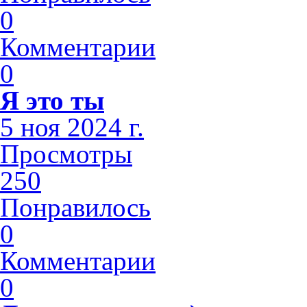
0
Комментарии
0
Я это ты
5 ноя 2024 г.
Просмотры
250
Понравилось
0
Комментарии
0