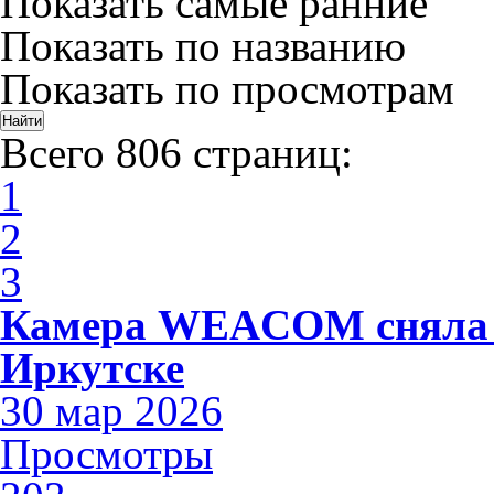
Показать самые ранние
Показать по названию
Показать по просмотрам
Всего 806 страниц:
1
2
3
Камера WEACOM сняла 
Иркутске
30 мар 2026
Просмотры