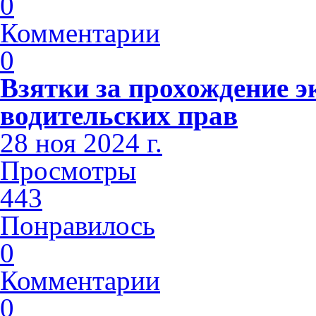
0
Комментарии
0
Взятки за прохождение э
водительских прав
28 ноя 2024 г.
Просмотры
443
Понравилось
0
Комментарии
0