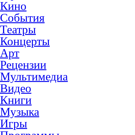
Кино
События
Театры
Концерты
Арт
Рецензии
Мультимедиа
Видео
Книги
Музыка
Игры