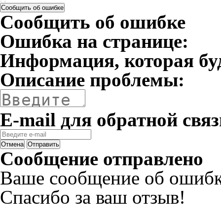
Сообщить об ошибке
Сообщить об ошибке
Ошибка на странице:
Информация, которая бу
Описание проблемы:
E-mail для обратной связ
Отмена
Отправить
Сообщение отправлено
Ваше сообщение об ошибк
Спасибо за ваш отзыв!