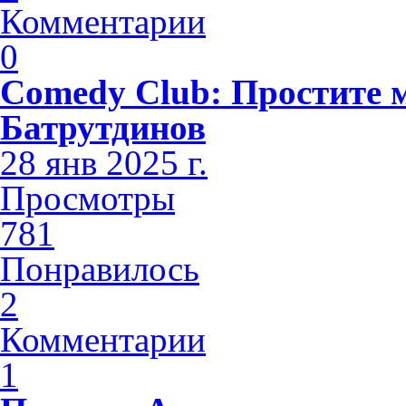
Комментарии
0
Comedy Club: Простите 
Батрутдинов
28 янв 2025 г.
Просмотры
781
Понравилось
2
Комментарии
1