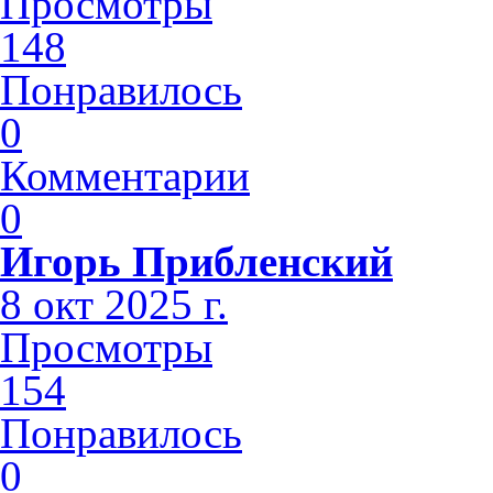
Просмотры
148
Понравилось
0
Комментарии
0
Игорь Прибленский
8 окт 2025 г.
Просмотры
154
Понравилось
0