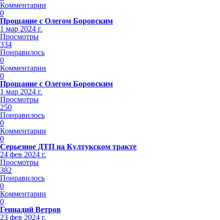
Комментарии
0
Прощание с Олегом Боровским
1 мар 2024 г.
Просмотры
334
Понравилось
0
Комментарии
0
Прощание с Олегом Боровским
1 мар 2024 г.
Просмотры
250
Понравилось
0
Комментарии
0
Серьезное ДТП на Култукском тракте
24 фев 2024 г.
Просмотры
382
Понравилось
0
Комментарии
0
Геннадий Ветров
23 фев 2024 г.