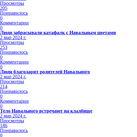
Просмотры
205
Понравилось
0
Комментарии
0
Люди забрасывали катафалк с Навальным цветами
2 мар 2024 г.
Просмотры
253
Понравилось
0
Комментарии
0
Люди благодарят родителей Навального
2 мар 2024 г.
Просмотры
214
Понравилось
0
Комментарии
0
Тело Навального встречают на кладбище
2 мар 2024 г.
Просмотры
186
Понравилось
0