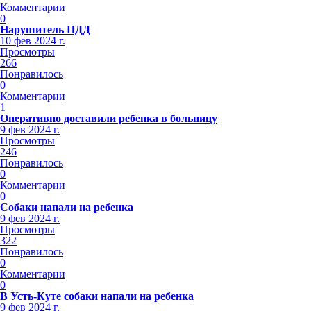
Комментарии
0
Нарушитель ПДД
10 фев 2024 г.
Просмотры
266
Понравилось
0
Комментарии
1
Оперативно доставили ребенка в больницу
9 фев 2024 г.
Просмотры
246
Понравилось
0
Комментарии
0
Собаки напали на ребенка
9 фев 2024 г.
Просмотры
322
Понравилось
0
Комментарии
0
В Усть-Куте собаки напали на ребенка
9 фев 2024 г.