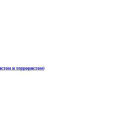
истом и террористом)