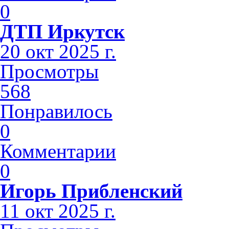
0
ДТП Иркутск
20 окт 2025 г.
Просмотры
568
Понравилось
0
Комментарии
0
Игорь Прибленский
11 окт 2025 г.