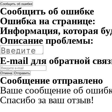
Сообщить об ошибке
Сообщить об ошибке
Ошибка на странице:
Информация, которая бу
Описание проблемы:
E-mail для обратной связ
Отмена
Отправить
Сообщение отправлено
Ваше сообщение об ошибк
Спасибо за ваш отзыв!