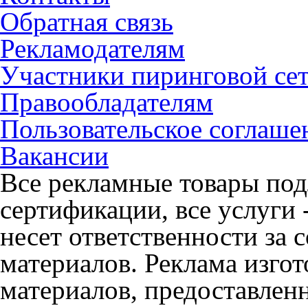
Обратная связь
Рекламодателям
Участники пиринговой се
Правообладателям
Пользовательское соглаше
Вакансии
Все рекламные товары под
сертификации, все услуги 
несет ответственности за
материалов. Реклама изгот
материалов, предоставлен