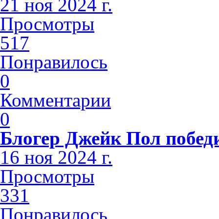
21 ноя 2024 г.
Просмотры
517
Понравилось
0
Комментарии
0
Блогер Джейк Пол побед
16 ноя 2024 г.
Просмотры
331
Понравилось