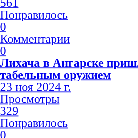
561
Понравилось
0
Комментарии
0
Лихача в Ангарске приш
табельным оружием
23 ноя 2024 г.
Просмотры
329
Понравилось
0