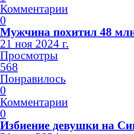
Комментарии
0
Мужчина похитил 48 млн
21 ноя 2024 г.
Просмотры
568
Понравилось
0
Комментарии
0
Избиение девушки на С