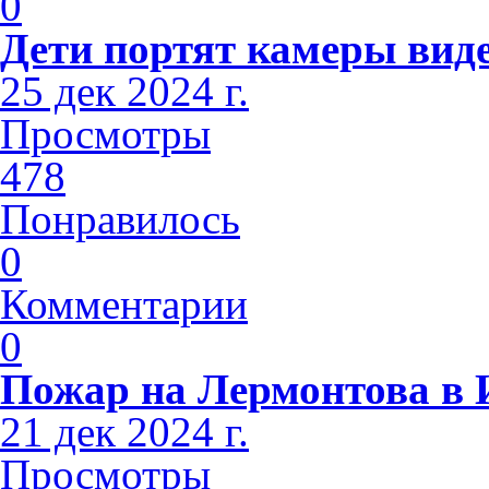
0
Дети портят камеры вид
25 дек 2024 г.
Просмотры
478
Понравилось
0
Комментарии
0
Пожар на Лермонтова в 
21 дек 2024 г.
Просмотры