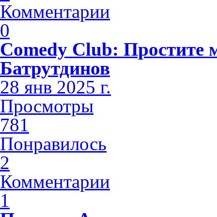
Комментарии
0
Comedy Club: Простите 
Батрутдинов
28 янв 2025 г.
Просмотры
781
Понравилось
2
Комментарии
1