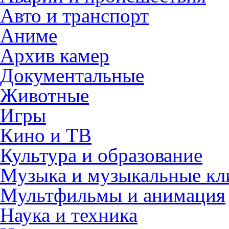
Авто и транспорт
Аниме
Архив камер
Документальные
Животные
Игры
Кино и ТВ
Культура и образование
Музыка и музыкальные к
Мультфильмы и анимация
Наука и техника