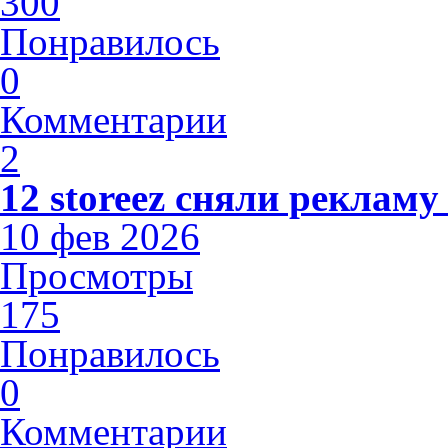
300
Понравилось
0
Комментарии
2
12 storeez сняли рекламу
10 фев 2026
Просмотры
175
Понравилось
0
Комментарии