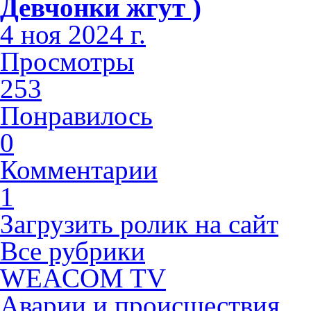
Девчонки жгут )
4 ноя 2024 г.
Просмотры
253
Понравилось
0
Комментарии
1
Загрузить ролик на сайт
Все рубрики
WEACOM TV
Аварии и происшествия