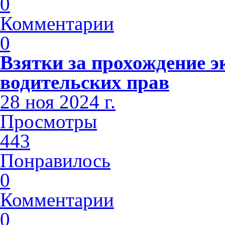
0
Комментарии
0
Взятки за прохождение э
водительских прав
28 ноя 2024 г.
Просмотры
443
Понравилось
0
Комментарии
0