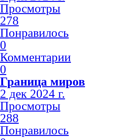
Просмотры
278
Понравилось
0
Комментарии
0
Граница миров
2 дек 2024 г.
Просмотры
288
Понравилось