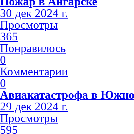
Пожар в Ангарске
30 дек 2024 г.
Просмотры
365
Понравилось
0
Комментарии
0
Авиакатастрофа в Южно
29 дек 2024 г.
Просмотры
595