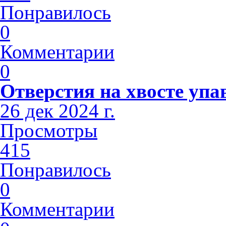
Понравилось
0
Комментарии
0
Отверстия на хвосте упа
26 дек 2024 г.
Просмотры
415
Понравилось
0
Комментарии