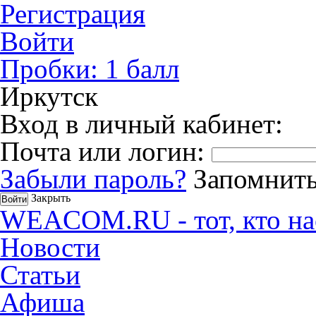
Регистрация
Войти
Пробки:
1
балл
Иркутск
Вход в личный кабинет:
Почта или логин:
Забыли пароль?
Запомнить
Закрыть
WEACOM.RU - тот, кто на
Новости
Статьи
Афиша