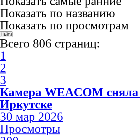
Показать самые ранние
Показать по названию
Показать по просмотрам
Всего 806 страниц:
1
2
3
Камера WEACOM сняла 
Иркутске
30 мар 2026
Просмотры