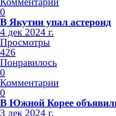
Комментарии
0
В Якутии упал астероид
4 дек 2024 г.
Просмотры
426
Понравилось
0
Комментарии
0
В Южной Корее объявили
3 дек 2024 г.