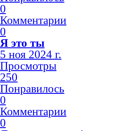
0
Комментарии
0
Я это ты
5 ноя 2024 г.
Просмотры
250
Понравилось
0
Комментарии
0