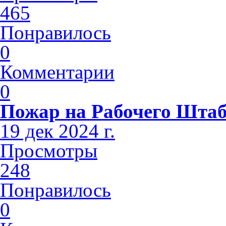
465
Понравилось
0
Комментарии
0
Пожар на Рабочего Шта
19 дек 2024 г.
Просмотры
248
Понравилось
0