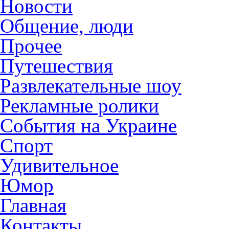
Новости
Общение, люди
Прочее
Путешествия
Развлекательные шоу
Рекламные ролики
События на Украине
Спорт
Удивительное
Юмор
Главная
Контакты