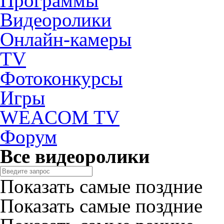
Программы
Видеоролики
Онлайн-камеры
TV
Фотоконкурсы
Игры
WEACOM TV
Форум
Все видеоролики
Показать самые поздние
Показать самые поздние