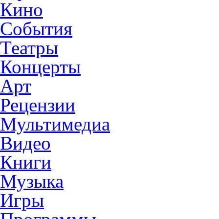
Кино
События
Театры
Концерты
Арт
Рецензии
Мультимедиа
Видео
Книги
Музыка
Игры