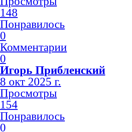
Просмотры
148
Понравилось
0
Комментарии
0
Игорь Прибленский
8 окт 2025 г.
Просмотры
154
Понравилось
0